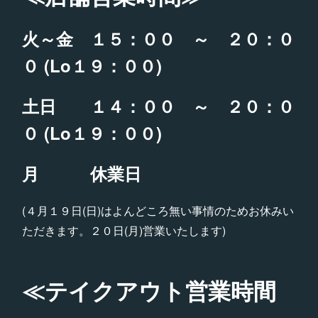
火～金 １５：００ ～ ２０：０
０ (Lo１９：００)
土日 １４：００ ～ ２０：０
０ (Lo１９：００)
月 休業日
(４月１９日(日)はよんどころ無い事情のためお休みい
ただきます。２０日(月)営業いたします)
≪テイクアウト営業時間