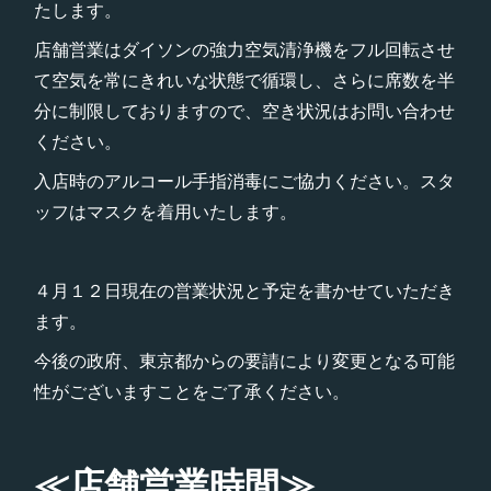
たします。
店舗営業はダイソンの強力空気清浄機をフル回転させ
て空気を常にきれいな状態で循環し、さらに席数を半
分に制限しておりますので、空き状況はお問い合わせ
ください。
入店時のアルコール手指消毒にご協力ください。スタ
ッフはマスクを着用いたします。
４月１２日現在の営業状況と予定を書かせていただき
ます。
今後の政府、東京都からの要請により変更となる可能
性がございますことをご了承ください。
≪店舗営業時間≫