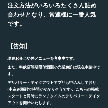
注文方法がいろいろたくさん詰め
合わせとなり、常連様に一番人気
です。
【告知】
現在お弁当や丼メニューを考案中です。
また、料飲店等期限付酒類小売業免許は現在申請中で
す。
デリバリー・テイクアウトアプリも申込みしており
(申込み殺到で時間がかかりそうです)、こちらの掲載
スタートと同時にランチタイムのデリバリー・テイク
アウトを開始いたします。