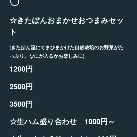
〇
☆きたぽんおまかせおつまみセッ
ト
(きたぽん流にてまひまかけた自然栽培のお野菜がた
っぷり。なにが入るかお楽しみに)
1200円
2500円
3500円
☆生ハム盛り合わせ 1000円～