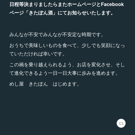
日程等決まりましたらまたホームページとFacebook
ページ「きたぽん酒」にてお知らせいたします。
みんなが不安でみんなが不安定な時期です。
おうちで美味しいものを食べて、少しでも笑顔になっ
ていただければ幸いです。
この禍を乗り越えられるよう、お店を変化させ、そし
て進化できるよう一日一日大事に歩みを進めます。
めし屋 きたぽん はじめます。