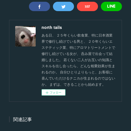
north tails
ある日、 ２５年くらい飲食業、特に日本酒業
界で修行し続けている男と、 ２０年くらいエ
ステティック業、特にアロマトリートメントで
修行し続けている女が、 呑み屋で出会って結
婚しました。 若くない二人がお互いの知識と
スキルを出し合ったら、どんな相乗効果が生ま
れるのか。 自分ひとりよりもっと、お客様に
喜んでいただけるナニカが生まれるのではない
か。 まずは、できることから始めます。
フォロー
関連記事