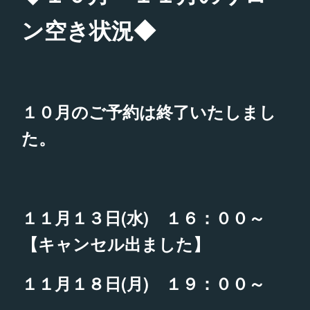
ン空き状況◆
１０月のご予約は終了いたしまし
た。
１１月１３日(水) １６：００～
【キャンセル出ました】
１１月１８日(月) １９：００～