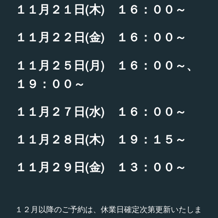
１１月２１日(木) １６：００～
１１月２２日(金) １６：００～
１１月２５日(月) １６：００～、
１９：００～
１１月２７日(水) １６：００～
１１月２８日(木) １９：１５～
１１月２９日(金) １３：００～
１２月以降のご予約は、休業日確定次第更新いたしま