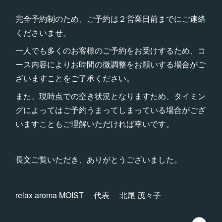
完全予約制のため、ご予約は２営業日前までにご連絡
くださいませ。
一人でも多くのお客様のご予約をお受けするため、コ
ース内容によりお時間の微調整をお願いする場合がご
ざいますことをご了承ください。
また、現時点での空き状況となりますため、タイミン
グによってはご予約うまってしまっている場合がござ
いますこともご理解いただければ幸いです。
長文ご覧いただき、ありがとうございました。
relax aroma MOIST 代表 北尾 茂々子