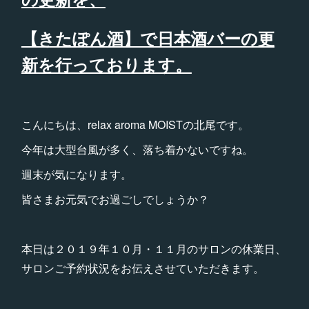
【きたぽん酒】で日本酒バーの更
新を行っております。
こんにちは、relax aroma MOISTの北尾です。
今年は大型台風が多く、落ち着かないですね。
週末が気になります。
皆さまお元気でお過ごしでしょうか？
本日は２０１９年１０月・１１月のサロンの休業日、
サロンご予約状況をお伝えさせていただきます。