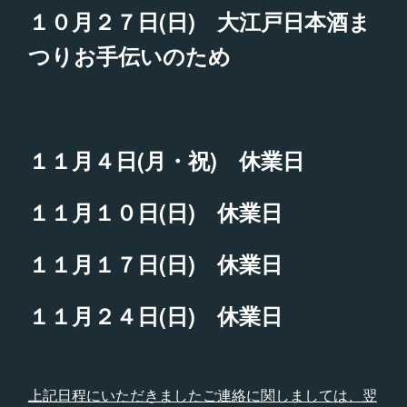
１０月２７日(日) 大江戸日本酒ま
つりお手伝いのため
１１月４日(月・祝) 休業日
１１月１０日(日) 休業日
１１月１７日(日) 休業日
１１月２４日(日) 休業日
上記日程にいただきましたご連絡に関しましては、翌