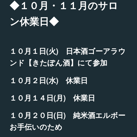
◆１０月・１１月のサロ
ン休業日◆
１０月１日(火) 日本酒ゴーアラウ
ンド【きたぽん酒】にて参加
１０月２日(水) 休業日
１０月１４日(月) 休業日
１０月２０日(日) 純米酒エルボー
お手伝いのため