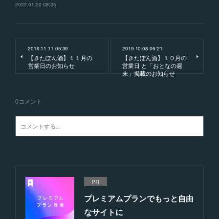
2022.01.20 08:35
2019.11.11 05:39
2019.10.08 06:21
【きたぽん酒】１１月の
【きたぽん酒】１０月の
営業日のお知らせ
営業日 と「おとなの週
末」掲載のお知らせ
0
コメント
PR
プレミアムプランでもっと自由
なサイトに