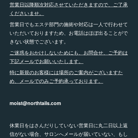
営業日以降順次対応させていただきますので、ご了承
くださいませ。
営業日でもエステ部門の施術や対応は一人で行わせて
いただいておりますため、お電話はほぼ出ることがで
きない状態でございます。
ご迷惑をおかけしないためにも、お問合せ、ご予約は
下記メールでお願いいたします。
特に新規のお客様には場所のご案内がございますた
め、メールでのみご予約承っております。
moist@northtails.com
休業日をはさんだりしていない営業日に丸二日以上返
信がない場合、サロンへメールが届いていない、もし