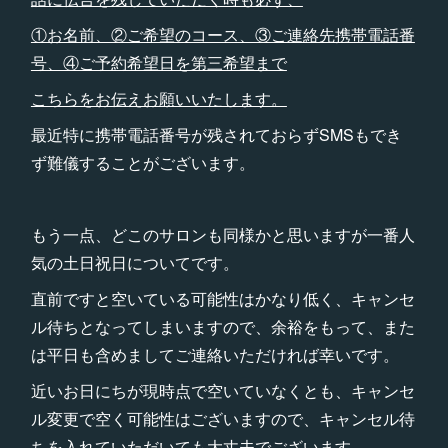
①お名前、②ご希望のコース、③ご連絡先携帯電話番
号、④ご予約希望日を第三希望まで
こちらをお伝えお願いいたします。
最近特に携帯電話番号が残されておらずSMSもでき
ず難儀することがございます。
もう一点、どこのサロンも同様かと思いますが一番人
気の土日祝日についてです。
直前ですと空いている可能性はかなり低く、キャンセ
ル待ちとなってしまいますので、余裕をもって、また
は平日も含めましてご連絡いただければ幸いです。
近いお日にちが現時点で空いていなくとも、キャンセ
ル変更で空く可能性はございますので、キャンセル待
ちを入れていただいても大丈夫でございます。