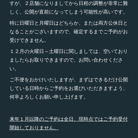
すが、２店舗になりましてから日程の調整が非常に難
しく、公開が直前になってしまう可能性が高いです。
特に日曜日と月曜日はどちらか、または両方公休日と
なることがございますので、確定するまでご予約がお
受けできません。
１２月の火曜日～土曜日に関しましては、空いており
ましたらお取りできますので、お問い合わせくださ
い。
ご不便をおかけいたしますが、まずはできるだけ公開
している日時からご予約をお選びいただきますよう、
何卒よろしくお願い申し上げます。
来年１月以降のご予約は全日、現時点ではご予約受付
開始しておりません。