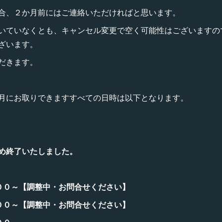
合、２か月前にはご連絡いただければと思います。
いていなくとも、キャンセル変更で空く可能性はございますの
ざいます。
だきます。
１月にお取りできますすべての日時は以下となります。
め終了いたしました。
：００～【調整中・お問合せください】
：００～【調整中・お問合せください】