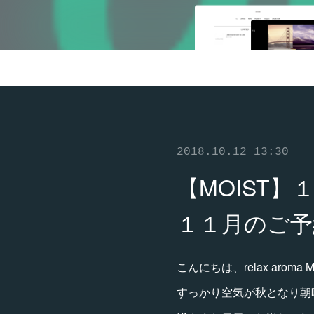
2018.10.12 13:30
【MOIST
１１月のご予
こんにちは、relax aroma
すっかり空気が秋となり朝