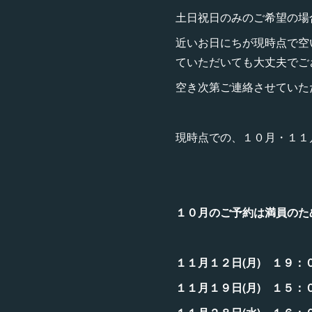
土日祝日のみのご希望の場
近いお日にちが現時点で空
ていただいても大丈夫でご
空き次第ご連絡させていた
現時点での、１０月・１
１０月のご予約は満員のた
１１月１２日(月) １９
１１月１９日(月) １５