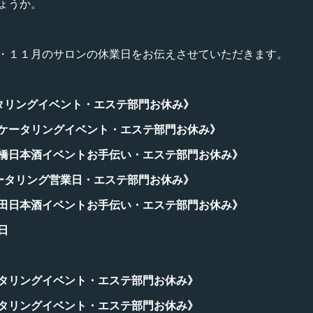
ょうか。
・１１月のサロンの休業日をお伝えさせていただきます。
タリングイベント・エステ部門お休み》
ケータリングイベント・エステ部門お休み》
橋日本酒イベントお手伝い・エステ部門お休み》
ータリング営業日・エステ部門お休み》
田日本酒イベントお手伝い・エステ部門お休み》
日
タリングイベント・エステ部門お休み》
タリングイベント・エステ部門お休み》