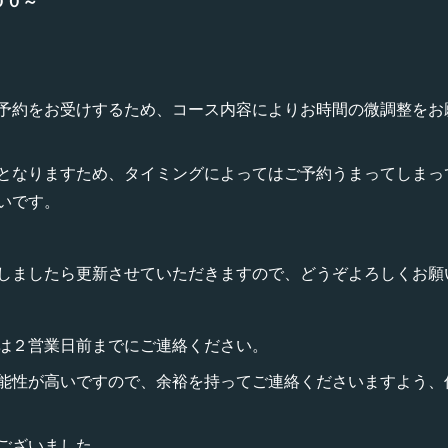
００～
予約をお受けするため、コース内容によりお時間の微調整をお
となりますため、タイミングによってはご予約うまってしまっ
いです。
しましたら更新させていただきますので、どうぞよろしくお願
は２営業日前までにご連絡ください。
能性が高いですので、余裕を持ってご連絡くださいますよう、
ございました。