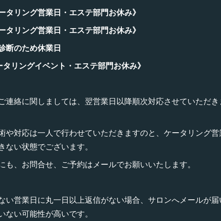
ータリング営業日・エステ部門お休み》
ータリング営業日・エステ部門お休み》
診断のため休業日
ータリングイベント・エステ部門お休み》
ご連絡に関しましては、翌営業日以降順次対応させていただき
術や対応は一人で行わせていただきますのと、ケータリング営
きない状態でございます。
にも、お問合せ、ご予約はメールでお願いいたします。
ない営業日に丸一日以上返信がない場合、サロンへメールが届
いない可能性が高いです。