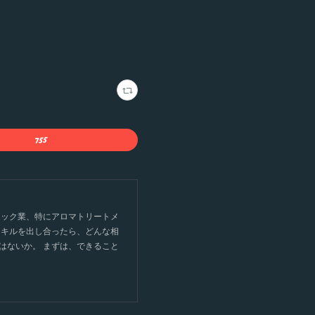
ィック業、特にアロマトリートメ
スキルを出し合ったら、どんな相
はないか。 まずは、できること