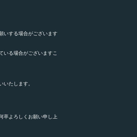
願いする場合がございます
ている場合がございますこ
いいたします。
何卒よろしくお願い申し上