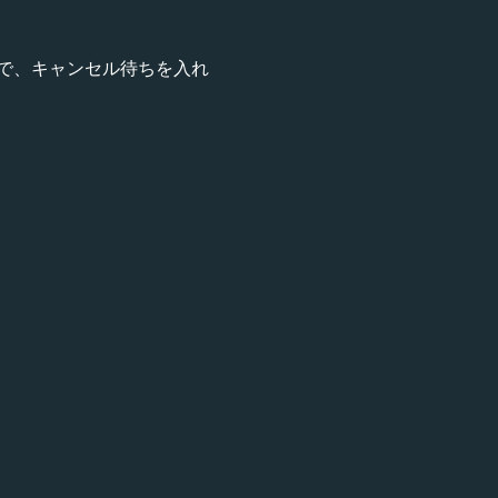
で、キャンセル待ちを入れ