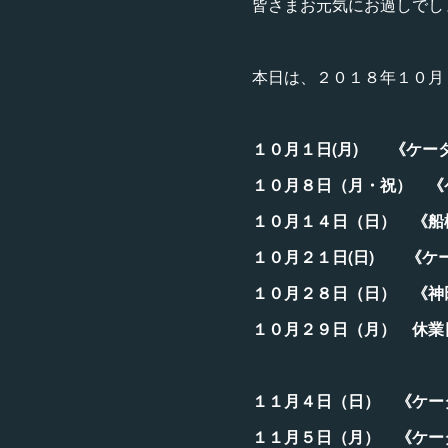
皆さまお元気にお過しでし
本日は、２０１８年１０月
１０月１日(月) 《ケー
１０月８日（月・祝） 《
１０月１４日（日） 《船
１０月２１日(日) 《ケ
１０月２８日（日） 《神
１０月２９日（月） 休業
１１月４日（日） 《ケー
１１月５日（月） 《ケー