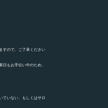
ますので、ご了承ください
業日もお手伝い中のため、
いていない、もしくはサロ